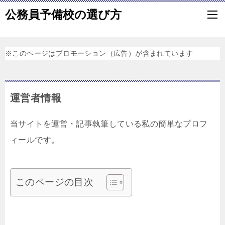
公務員予備校の選び方
※このページはプロモーション（広告）が含まれています
運営者情報
当サイトを運営・記事執筆している私の簡単なプロフ
ィールです。
このページの目次