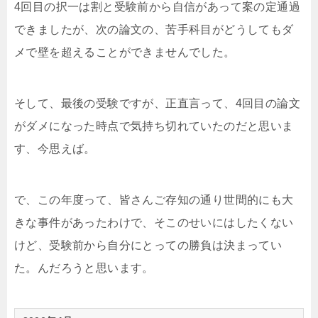
4回目の択一は割と受験前から自信があって案の定通過
できましたが、次の論文の、苦手科目がどうしてもダ
メで壁を超えることができませんでした。
そして、最後の受験ですが、正直言って、4回目の論文
がダメになった時点で気持ち切れていたのだと思いま
す、今思えば。
で、この年度って、皆さんご存知の通り世間的にも大
きな事件があったわけで、そこのせいにはしたくない
けど、受験前から自分にとっての勝負は決まってい
た。んだろうと思います。