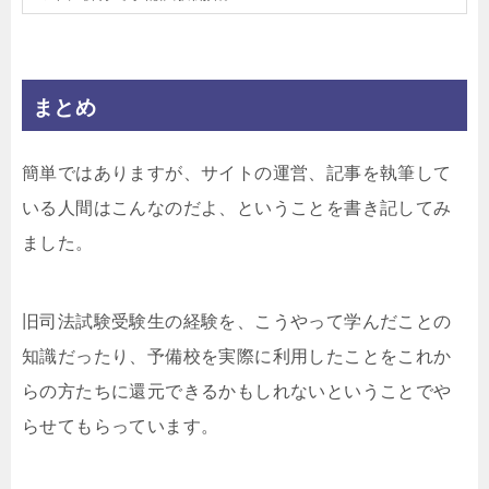
まとめ
簡単ではありますが、サイトの運営、記事を執筆して
いる人間はこんなのだよ、ということを書き記してみ
ました。
旧司法試験受験生の経験を、こうやって学んだことの
知識だったり、予備校を実際に利用したことをこれか
らの方たちに還元できるかもしれないということでや
らせてもらっています。