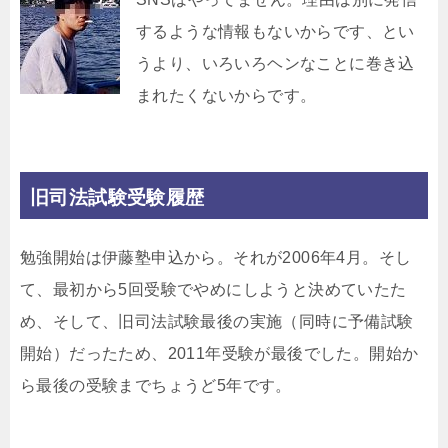
するような情報もないからです、とい
うより、いろいろヘンなことに巻き込
まれたくないからです。
旧司法試験受験履歴
勉強開始は伊藤塾申込から。それが2006年4月。そし
て、最初から5回受験でやめにしようと決めていたた
め、そして、旧司法試験最後の実施（同時に予備試験
開始）だったため、2011年受験が最後でした。開始か
ら最後の受験までちょうど5年です。