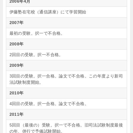
2006年4月
伊藤塾在宅校（通信講座）にて学習開始
2007年
最初の受験。択一で不合格。
2008年
2回目の受験。択一不合格。
2009年
3回目の受験。択一合格。論文で不合格。この年度より新司
法試験制度開始。
2010年
4回目の受験。択一合格。論文で不合格。
2011年
5回目（最後の）受験。択一で不合格。旧司法試験制度最後
の年、併行で予備試験開始。