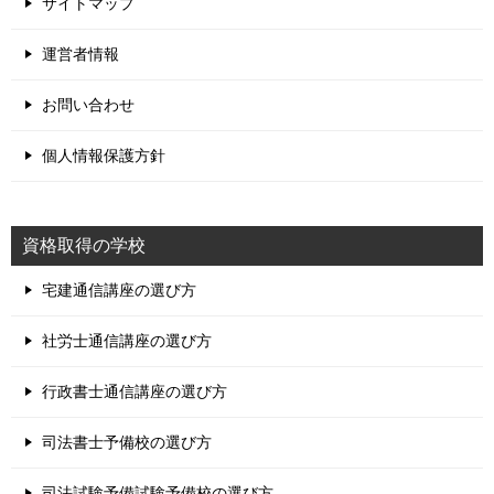
サイトマップ
運営者情報
お問い合わせ
個人情報保護方針
資格取得の学校
宅建通信講座の選び方
社労士通信講座の選び方
行政書士通信講座の選び方
司法書士予備校の選び方
司法試験予備試験予備校の選び方