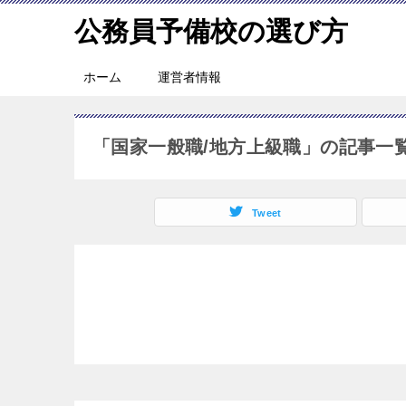
公務員予備校の選び方
ホーム
運営者情報
「国家一般職/地方上級職」の記事一
Tweet