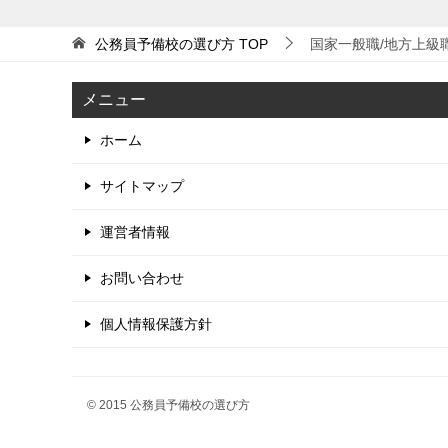
公務員予備校の選び方
TOP
国家一般職/地方上級
メニュー
ホーム
サイトマップ
運営者情報
お問い合わせ
個人情報保護方針
© 2015 公務員予備校の選び方