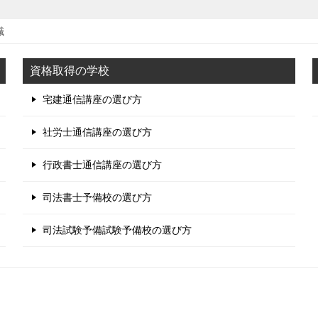
職
資格取得の学校
宅建通信講座の選び方
社労士通信講座の選び方
行政書士通信講座の選び方
司法書士予備校の選び方
司法試験予備試験予備校の選び方