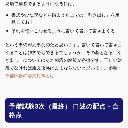
現場で解答できるようになるには、
書式やひな形などを踏まえた上での「引き出し」を用
意しておく
それを使いこなせるように書いて書いて書きまくる
という準備が大事なのだと思います。書いて書いて書きま
くることは独学でもできるでしょうが、その基となる「引
き出し」についてはそれ相応の対策が必須です。正しい対
策でなければ論文攻略はままならないと思います。参照：
予備試験の論文対策とは
予備試験3次（最終） 口述の配点・合
格点