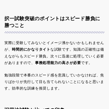
択一試験突破のポイントはスピード勝負に
勝つこと
実際に受験してみないとイメージ沸かないかもしれません
が、
時間的にかなりタイト
な試験です。知識の正確性は備
えながらもスピード勝負。次々に迅速に処理していく必要
がありますので、
事務処理能力の高さが必要
です。
勉強段階で本番のスピード感を意識していかなければ、焦
りばかりが先行して目も当てられないことになると思いま
す。効率的な訓練を推奨します。