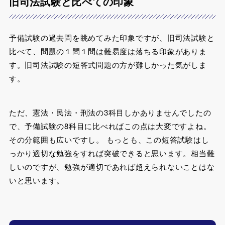
旧司法試験と比べての印象
予備試験の過去問を眺めてみた印象ですが、旧司法試験と
比べて、問題の１問１問は難易度は落ちる印象がありま
す。旧司法試験の短答式問題の方が難しかった気がしま
す。
ただ、憲法・民法・刑法の3科目しかありませんでしたの
で、予備試験の8科目に比べればこの点は大変ですよね。
その分範囲も広いですし。 もっとも、この短答試験はし
っかり適切な勉強をすれば突破できると思います。相当難
しいのですが、勉強が適切であれば超えられないことはな
いと思います。