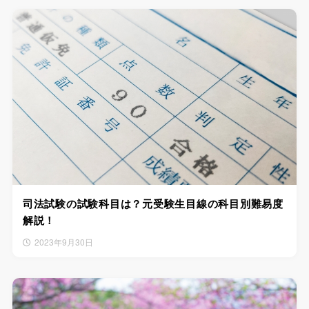
司法試験の試験科目は？元受験生目線の科目別難易度
解説！
2023年9月30日