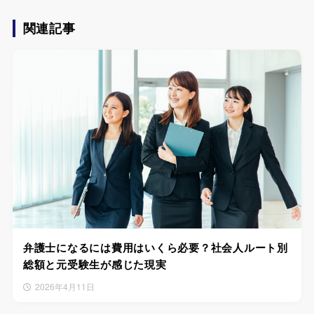
関連記事
弁護士になるには費用はいくら必要？社会人ルート別
総額と元受験生が感じた現実
2026年4月11日