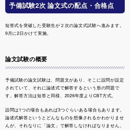
予備試験2次 論文式の配点・合格点
短答式を突破した受験生が２次の論文式試験へ進みます。
9月に2日かけて実施。
論文試験の概要
予備試験の論文試験は、問題文があり、そこに設問が設定
されていて、それに論述式で解答するという形の問題で
す。解答方法は短答と同様、2026年度よりCBT方式。
設問は1つの場合もあれば3つぐらいある場合もあります。
論述式解答というとどんなものを想像されるかわかりませ
んが、それなりに「論文」で解答しなければなりません。