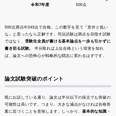
令和7年度
500点
500点満点中245点で合格。この数字を見て『意外と低い
な』と思ったなら正解です。司法試験は満点を目指す試験
ではなく、
受験生全員が書ける基本論点を一歩も引かずに
書き切る試験。
半分取れば上位合格という現実を知れ
ば、論文への恐怖心が戦略的な闘志に変わるはずです。
論文試験突破のポイント
既にお話している通り、論文は半分以下の採点でも突破の
可能性は高いです。つまり、大きな減点がなければ合格答
案に近づくことを意味します。しっかり、
基本的な知識・