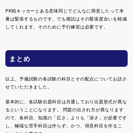
PK戦キッカーとある意味同じでどんなに用意したって本
番は緊張するものです。でも模試はその緊張度合いを軽減
してくれます。そのために予行練習は必要です。
まとめ
以上、予備試験の各試験の科目とその配点についてお話さ
せていただきました。
基本的に、各試験出題科目は共通しており出題形式が異な
るということになります。 問題の出され方が異なります
ので、各科目、知識の「広さ」よりも「深さ」が必要です
し、
極端な苦手科目は作らず。かつ、得意科目を作るこ