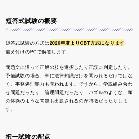
短答式試験の概要
短答式試験の方式は
2026年度よりCBT方式になります
。
備え付けのPCで解答します。
問題文に沿って正解の肢を選択したり正誤に判定したり。
予備試験の場合、単に法律知識だけを問われるだけではな
く、事務処理能力も問われます。ですから、学説組み合わ
せ問題だったり、論理問題だったり、パズルのような、頭
の体操のような問題も出題されるのが特徴だったりしま
す。
択一試験の配点