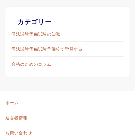
カテゴリー
司法試験予備試験の知識
司法試験予備試験予備校で学習する
合格のためのコラム
ホーム
運営者情報
お問い合わせ