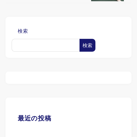
検索
検索
最近の投稿