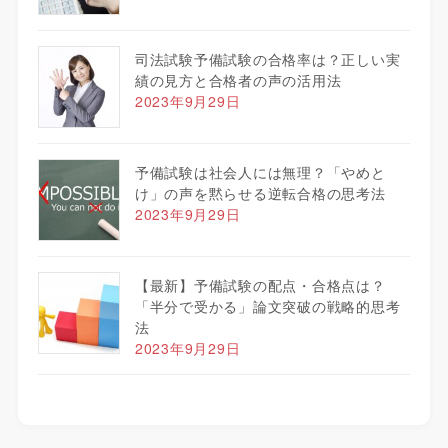
司法試験予備試験の合格率は？正しい実
績の見方と合格者の声の活用法
2023年9月29日
予備試験は社会人には無理？「やめと
け」の声を黙らせる逆転合格の思考法
2023年9月29日
【最新】予備試験の配点・合格点は？
「半分で受かる」論文突破の戦略的思考
法
2023年9月29日