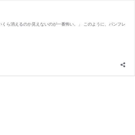
いくら消えるのか見えないのが一番怖い。」 このように、パンフレ